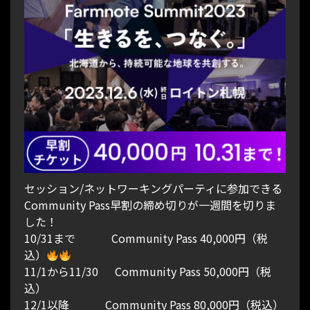
セッション/ネットワーキングパーティに参加できる
Community Pass早割の締め切りが一週間を切りま
した！
10/31まで Community Pass 40,000円（税
込）
11/1から11/30 Community Pass 50,000円（税
込）
12/1以降 Community Pass 80,000円（税込）