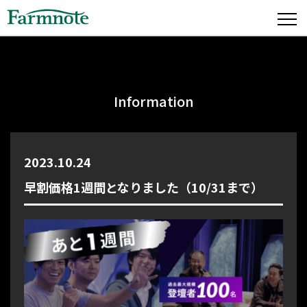
Information
2023.10.24
早割価格1週間となりました（10/31まで）