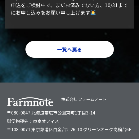
申込をご検討中で、まだお済みでない方、10/31まで
にお申し込みをお願い申し上げます
一覧へ戻る
株式会社 ファームノート
〒080-0847 北海道帯広市公園東町1丁目3-14
郵便物宛先：東京オフィス
〒108-0071 東京都港区白金台2-26-10 グリーンオーク高輪台6F