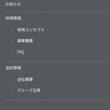
お知らせ
採用情報
採用コンセプト
募集職種
FAQ
会社情報
会社概要
グループ沿革