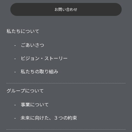
お問い合わせ
私たちについて
ごあいさつ
ビジョン・ストーリー
私たちの取り組み
グループについて
事業について
未来に向けた、３つの約束