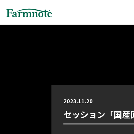
2023.11.20
セッション「国産原