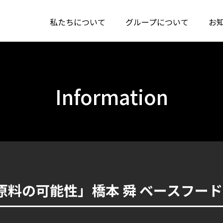
私たちについて
グループについて
お
Information
料の可能性」橋本 舜 ベースフード