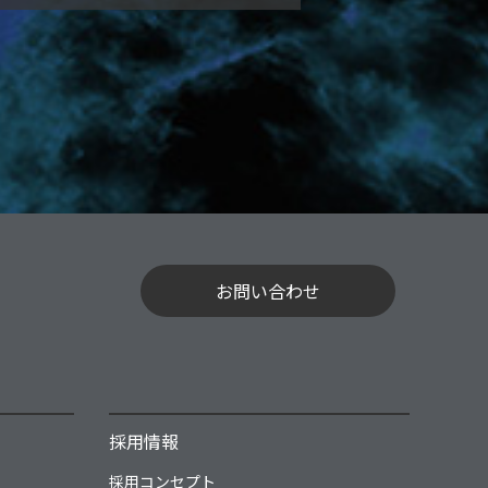
お問い合わせ
採用情報
採用コンセプト