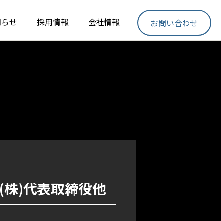
知らせ
採用情報
会社情報
お問い合わせ
(株)代表取締役他