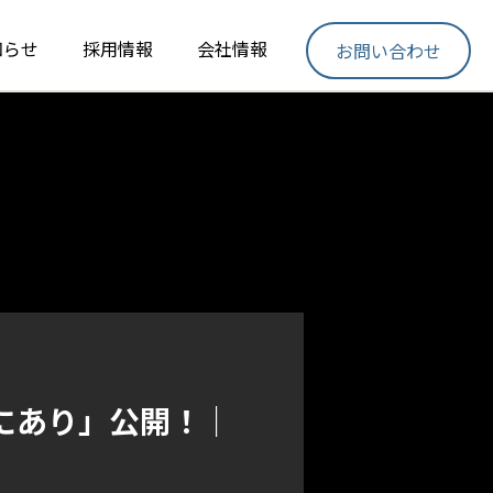
知らせ
採用情報
会社情報
お問い合わせ
にあり」公開！｜