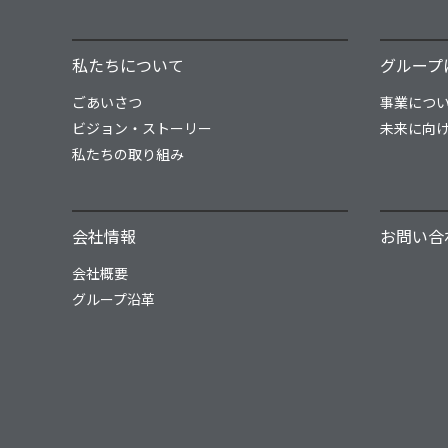
私たちについて
グループ
ごあいさつ
事業につ
ビジョン・ストーリー
未来に向
私たちの取り組み
会社情報
お問い合
会社概要
グループ沿革