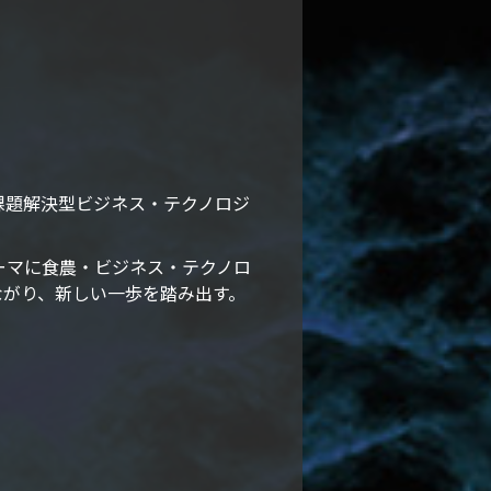
地域課題解決型ビジネス・テクノロジ
をテーマに食農・ビジネス・テクノロ
ながり、新しい一歩を踏み出す。