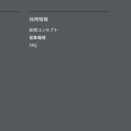
採用情報
採用コンセプト
募集職種
FAQ