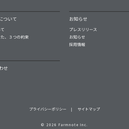
について
お知らせ
いて
プレスリリース
けた、３つの約束
お知らせ
採用情報
わせ
プライバシーポリシー
サイトマップ
© 2026 Farmnote Inc.