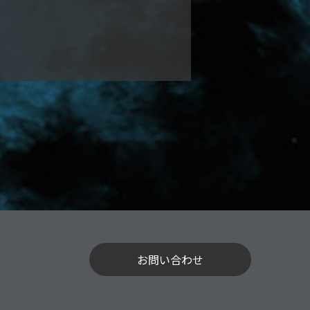
お問い合わせ