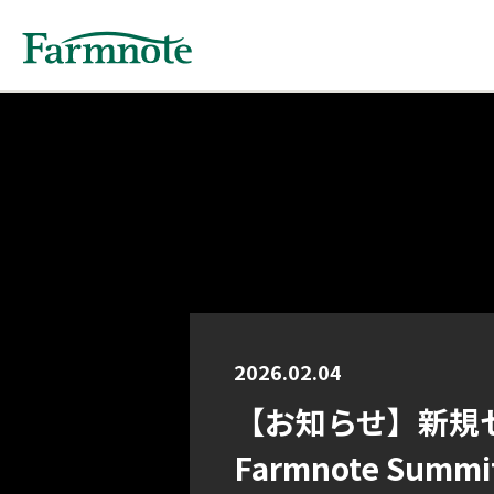
2026.02.04
【お知らせ】新規
Farmnote Summi