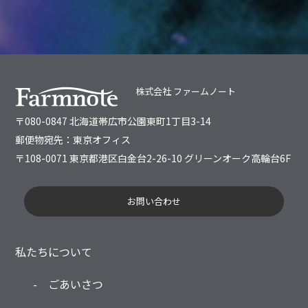
株式会社 ファームノート
〒080-0847 北海道帯広市公園東町1丁目3-14
郵便物宛先：東京オフィス
〒108-0071 東京都港区白金台2-26-10 グリーンオーク高輪台6F
お問い合わせ
私たちについて
ごあいさつ