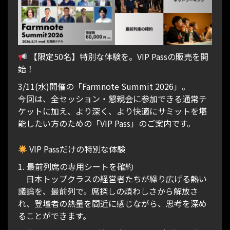
【限定50名】特別な体験を。VIP Passの販売を開
始！
3/11(水)開催の「Farmnote Summit 2026」。
今回は、全セッション・懇親会に参加できる通常チ
ケットに加え、より深く、より快適にサミットを堪
能したい方のための「VIP Pass」のご案内です。
VIP Passだけの特別な体験
1. 最前列席の専用シートを確約
日本トップクラスの経営者たちが繰り広げる熱い
議論を、最前列で。席探しの煩わしさから解放さ
れ、登壇者の熱量を間近に感じながら、思考を深め
ることができます。