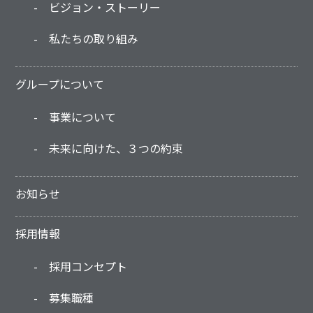
ビジョン・ストーリー
私たちの取り組み
グループについて
事業について
未来に向けた、３つの約束
お知らせ
採用情報
採用コンセプト
募集職種