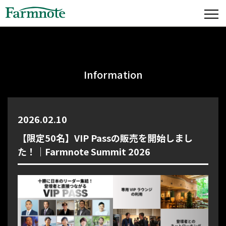
Information
2026.02.10
【限定50名】VIP Passの販売を開始しまし
た！｜Farmnote Summit 2026