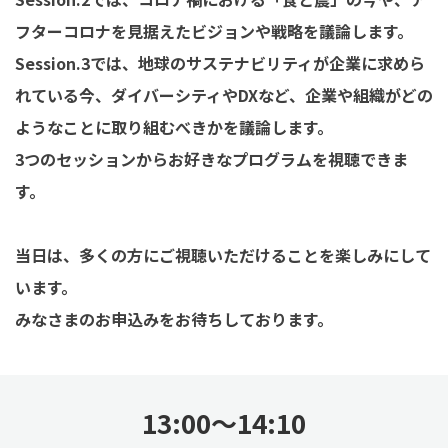
フターコロナを見据えたビジョンや戦略を議論します。
Session.3では、地球のサステナビリティが企業に求めら
れている今、
ダイバーシティやDXなど、企業や組織がどの
ようなことに取り組むべきかを議論します。
3つのセッションからお好きなプログラムを視聴できま
す。
当日は、多くの方にご視聴いただけることを楽しみにして
います。
みなさまのお申込みをお待ちしております。
13:00〜14:10