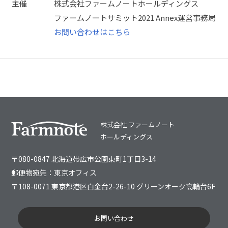
主催
株式会社ファームノートホールディングス
ファームノートサミット2021 Annex運営事務局
お問い合わせはこちら
株式会社 ファームノート
ホールディングス
〒080-0847 北海道帯広市公園東町1丁目3-14
郵便物宛先：東京オフィス
〒108-0071 東京都港区白金台2-26-10 グリーンオーク高輪台6F
お問い合わせ