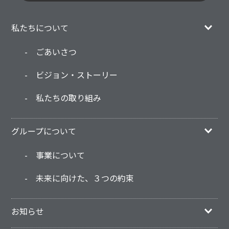
私たちについて
ごあいさつ
ビジョン・ストーリー
私たちの取り組み
グループについて
事業について
未来に向けた、３つの約束
お知らせ