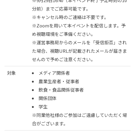
※9月29日16:40（本イベント終了予定時刻の10
分前）までご応募可能です。
※キャンセル時のご連絡は不要です。
※Zoomを用いて本イベントを配信します。予
め視聴環境をご準備ください。
※運営事務局からのメールを「受信拒否」され
た場合、視聴URLが記載されたメールが届きま
せんので予めご注意ください。
対象
メディア関係者
農業生産者・従事者
飲食・食品関係従事者
関係団体
学生
※同業他社様のご参加はご遠慮していただく場
合がございます。