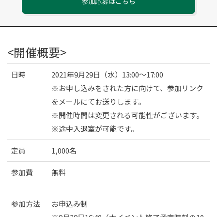
参加応募はこちら
<開催概要>
日時
2021年9月29日（水）13:00〜17:00
※お申し込みをされた方に向けて、参加リンク
をメールにてお送りします。
※開催時間は変更される可能性がございます。
※途中入退室が可能です。
定員
1,000名
参加費
無料
参加方法
お申込み制