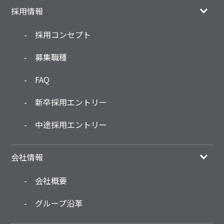
採用情報
採用コンセプト
募集職種
FAQ
新卒採用エントリー
中途採用エントリー
会社情報
会社概要
グループ沿革