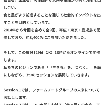
し合い、
食と農がより前進することを通じて社会的インパクトを出
すことを目的としています。
2014年から今回を含めて全9回、帯広・東京・鹿児島で開
催しており、約3,400名にご参加いただきました。
そして、この度9月29日（水）13時からオンラインで開催
します。
私たちのビジョンである「『生きる』を、つなぐ。」を軸
にしながら、3つのセッションを展開していきます。
Session.1では、ファームノートグループの未来について
お話しします。
Session.2では、コロナ禍における「食と農」の今や、ア