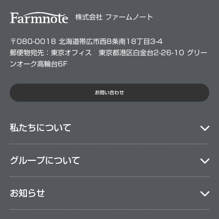
株式会社 ファームノート
〒080-0018 北海道帯広市西8条南18丁目3-4
郵便物宛先：東京オフィス 東京都港区白金台2-26-10 グリー
ンオーク高輪台6F
お問い合わせ
私たちについて
グループについて
お知らせ