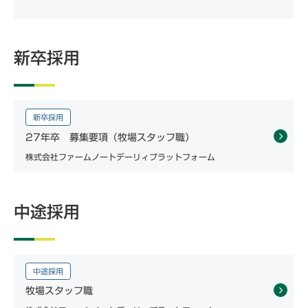
新卒採用
新卒採用
27年卒 募集要項（牧場スタッフ職）
株式会社ファームノートデーリィプラットフォーム
中途採用
中途採用
牧場スタッフ職