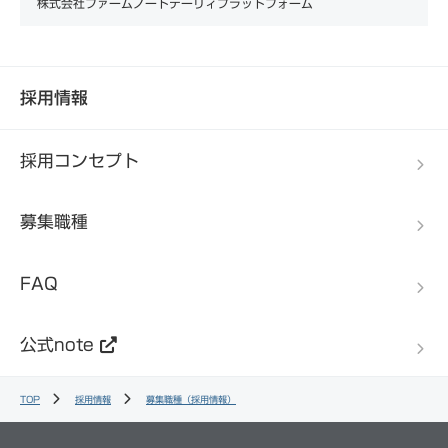
株式会社ファームノートデーリィプラットフォーム
採用情報
採用コンセプト
募集職種
FAQ
公式note
TOP
採用情報
募集職種（採用情報）