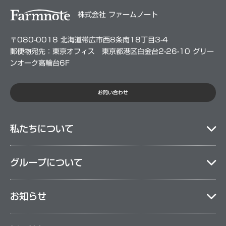
株式会社 ファームノート
〒080-0018 北海道帯広市西8条南18丁目3-4
郵便物宛先：東京オフィス 東京都港区白金台2-26-10 グリー
ンオーク高輪台6F
お問い合わせ
私たちについて
グループについて
お知らせ