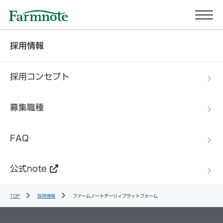
採用情報
採用コンセプト
募集職種
FAQ
公式note
TOP
採用情報
ファームノートデーリィプラットフォーム