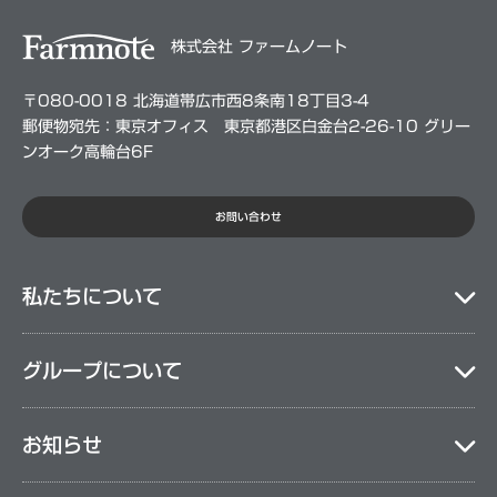
株式会社 ファームノート
〒080-0018 北海道帯広市西8条南18丁目3-4
郵便物宛先：東京オフィス 東京都港区白金台2-26-10 グリー
ンオーク高輪台6F
お問い合わせ
私たちについて
グループについて
お知らせ