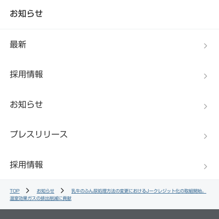
お知らせ
最新
採用情報
お知らせ
プレスリリース
採用情報
TOP
お知らせ
乳牛のふん尿処理方法の変更におけるJークレジット化の取組開始。
温室効果ガスの排出削減に貢献